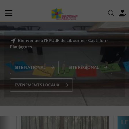
Bienvenue à l'EPUdF de Libourne - Castillon -
Flaujagues
SITE NATIONAL
SITE RÉGIONAL
EVÈNEMENTS LOCAUX